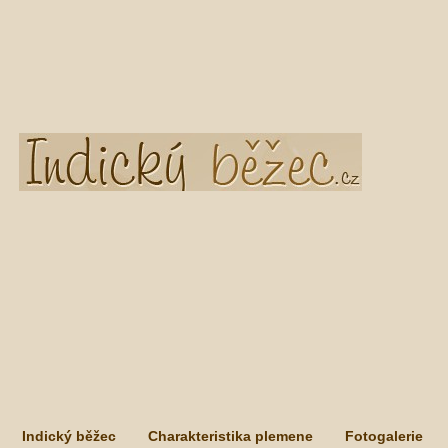
Indický běžec
Charakteristika plemene
Fotogalerie