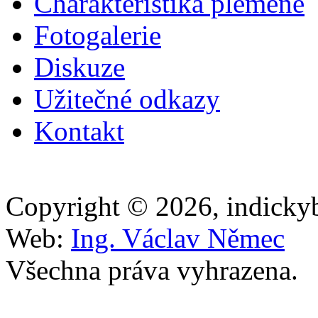
Charakteristika plemene
Fotogalerie
Diskuze
Užitečné odkazy
Kontakt
Copyright © 2026, indicky
Web:
Ing. Václav Němec
Všechna práva vyhrazena.