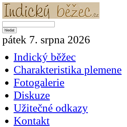
pátek 7. srpna 2026
Indický běžec
Charakteristika plemene
Fotogalerie
Diskuze
Užitečné odkazy
Kontakt