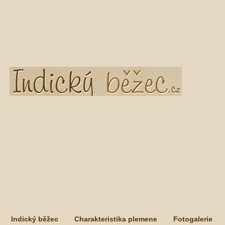
Indický běžec
Charakteristika plemene
Fotogalerie