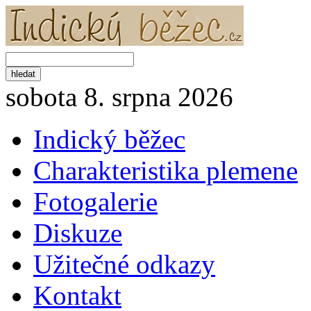
sobota 8. srpna 2026
Indický běžec
Charakteristika plemene
Fotogalerie
Diskuze
Užitečné odkazy
Kontakt