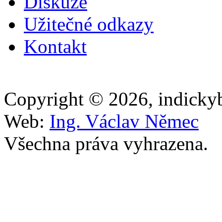
Diskuze
Užitečné odkazy
Kontakt
Copyright © 2026, indicky
Web:
Ing. Václav Němec
Všechna práva vyhrazena.