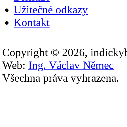
Užitečné odkazy
Kontakt
Copyright © 2026, indicky
Web:
Ing. Václav Němec
Všechna práva vyhrazena.