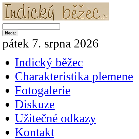
pátek 7. srpna 2026
Indický běžec
Charakteristika plemene
Fotogalerie
Diskuze
Užitečné odkazy
Kontakt