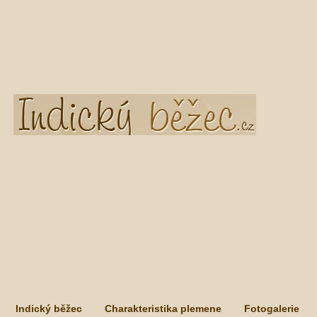
Indický běžec
Charakteristika plemene
Fotogalerie