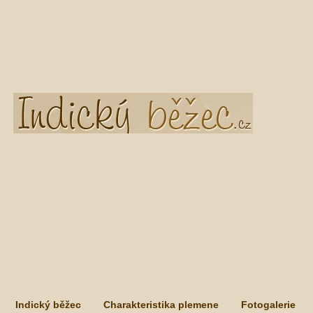
Indický běžec
Charakteristika plemene
Fotogalerie