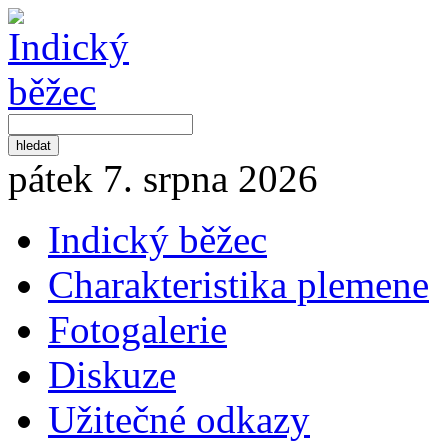
pátek 7. srpna 2026
Indický běžec
Charakteristika plemene
Fotogalerie
Diskuze
Užitečné odkazy